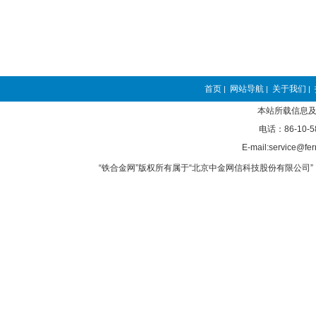
首页
网站导航
关于我们
|
|
|
本站所载信息及
电话：86-10-5
E-mail:service@fer
“铁合金网”版权所有属于“北京中金网信科技股份有限公司” 