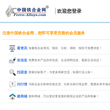
欢迎您登录
注册中国铁合金网，您即可享受完善的会员服务
看资讯
海量铁合金资讯、报价、分析、调研、报告可免费浏览！
发信息
免费发布产品供求信息、企业招聘信息、最新企业动态！
找渠道
搜索目标客户，与更多商家交流，拓展行业人脉！
问行情
与铁合金分析师在线交流，分析当前行情走势，预测未来市场
建商铺
拥有商铺，可以更好更直接的展现企业的产品和形象！