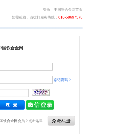
登录
｜
中国铁合金网首页
如需帮助，请拔打服务热线：
010-58697578
中国铁合金网
忘记密码？
国铁合金网会员？点击这里