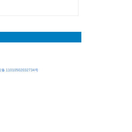
 11010502032734号