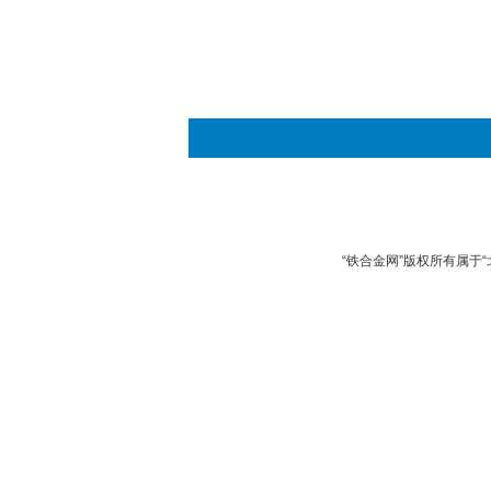
“铁合金网”版权所有属于