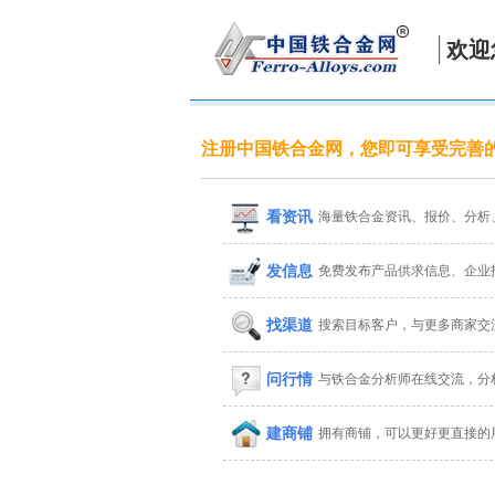
欢迎
注册中国铁合金网，您即可享受完善
看资讯
海量铁合金资讯、报价、分析
发信息
免费发布产品供求信息、企业
找渠道
搜索目标客户，与更多商家交
问行情
与铁合金分析师在线交流，分
建商铺
拥有商铺，可以更好更直接的