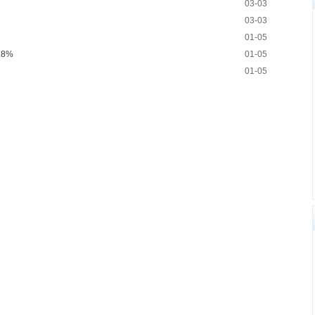
03-03
03-03
01-05
8%
01-05
01-05