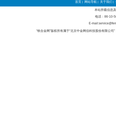
首页
网站导航
关于我们
|
|
|
本站所载信息及
电话：86-10-5
E-mail:service@fer
“铁合金网”版权所有属于“北京中金网信科技股份有限公司” 