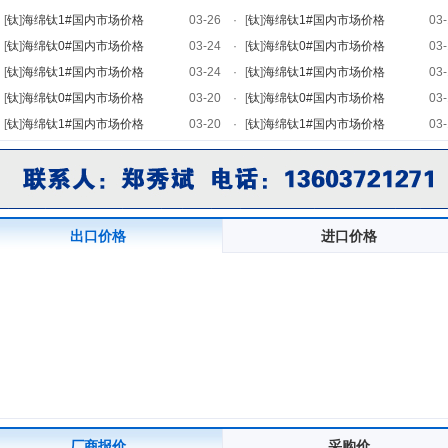
[
钛
]
海绵钛1#国内市场价格
03-26
·
[
钛
]
海绵钛1#国内市场价格
03-
[
钛
]
海绵钛0#国内市场价格
03-24
·
[
钛
]
海绵钛0#国内市场价格
03-
[
钛
]
海绵钛1#国内市场价格
03-24
·
[
钛
]
海绵钛1#国内市场价格
03-
[
钛
]
海绵钛0#国内市场价格
03-20
·
[
钛
]
海绵钛0#国内市场价格
03-
[
钛
]
海绵钛1#国内市场价格
03-20
·
[
钛
]
海绵钛1#国内市场价格
03-
出口价格
进口价格
厂商报价
采购价