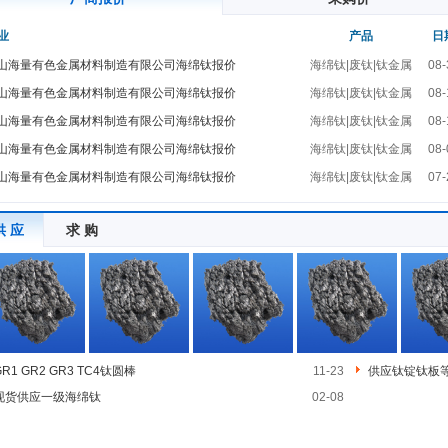
业
产品
日
山海量有色金属材料制造有限公司海绵钛报价
海绵钛|废钛|钛金属
08-
山海量有色金属材料制造有限公司海绵钛报价
海绵钛|废钛|钛金属
08-
山海量有色金属材料制造有限公司海绵钛报价
海绵钛|废钛|钛金属
08-
山海量有色金属材料制造有限公司海绵钛报价
海绵钛|废钛|钛金属
08-
山海量有色金属材料制造有限公司海绵钛报价
海绵钛|废钛|钛金属
07-
供 应
求 购
GR1 GR2 GR3 TC4钛圆棒
11-23
供应钛锭钛板
现货供应一级海绵钛
02-08