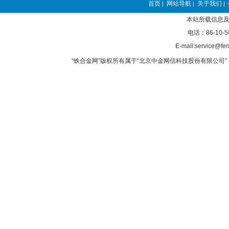
首页
网站导航
关于我们
|
|
|
本站所载信息及
电话：86-10-5
E-mail:service@fer
“铁合金网”版权所有属于“北京中金网信科技股份有限公司” 