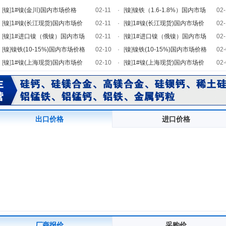
[
镍
]
1#镍(金川)国内市场价格
02-11
·
[
镍
]
镍铁（1.6-1.8%）国内市场
02-
[
镍
]
1#镍(长江现货)国内市场价
02-11
·
[
镍
]
1#镍(长江现货)国内市场价
02-
[
镍
]
1#进口镍（俄镍）国内市场
02-11
·
[
镍
]
1#进口镍（俄镍）国内市场
02-
[
镍
]
镍铁(10-15%)国内市场价格
02-10
·
[
镍
]
镍铁(10-15%)国内市场价格
02-
[
镍
]
1#镍(上海现货)国内市场价
02-10
·
[
镍
]
1#镍(上海现货)国内市场价
02-
出口价格
进口价格
厂商报价
采购价