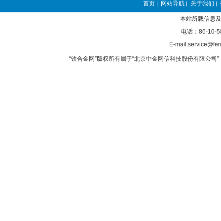
首页
网站导航
关于我们
|
|
|
本站所载信息及
电话：86-10-5
E-mail:service@fer
“铁合金网”版权所有属于“北京中金网信科技股份有限公司” 