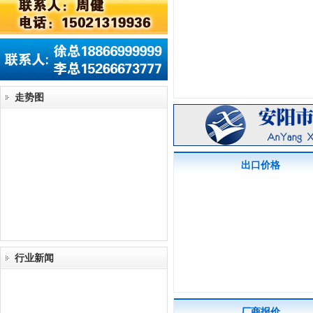
走势图
出口价格
行业新闻
厂商报价