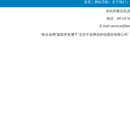
首页
网站导航
关于我们
|
|
|
本站所载信息及
电话：86-10-5
E-mail:service@fer
“铁合金网”版权所有属于“北京中金网信科技股份有限公司” 