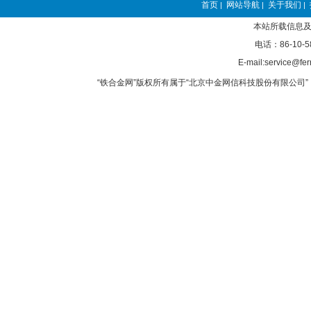
首页
网站导航
关于我们
|
|
|
本站所载信息及
电话：86-10-5
E-mail:service@fer
“铁合金网”版权所有属于“北京中金网信科技股份有限公司” 