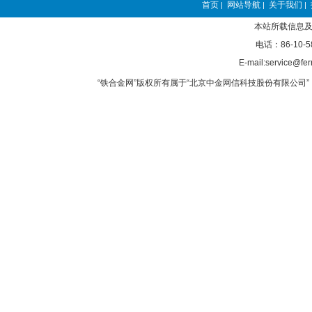
首页
网站导航
关于我们
|
|
|
本站所载信息及
电话：86-10-5
E-mail:service@fer
“铁合金网”版权所有属于“北京中金网信科技股份有限公司” 