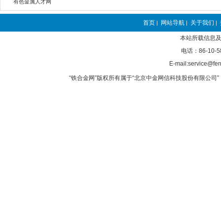
有色金属人才网
首页
网站导航
关于我们
|
|
|
本站所载信息及
电话：86-10-5
E-mail:service@fer
“铁合金网”版权所有属于“北京中金网信科技股份有限公司” 