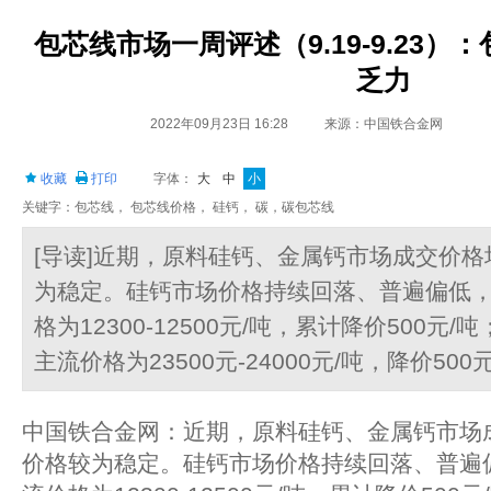
包芯线市场一周评述（9.19-9.23）
乏力
2022年09月23日 16:28
来源：中国铁合金网
收藏
打印
字体：
大
中
小
关键字：包芯线， 包芯线价格， 硅钙， 碳，碳包芯线
[导读]近期，原料硅钙、金属钙市场成交价
为稳定。硅钙市场价格持续回落、普遍偏低，硅钙
格为12300-12500元/吨，累计降价500
主流价格为23500元-24000元/吨，降价500
中国铁合金网：近期，原料硅钙、金属钙市场
价格较为稳定。硅钙市场价格持续回落、普遍偏低