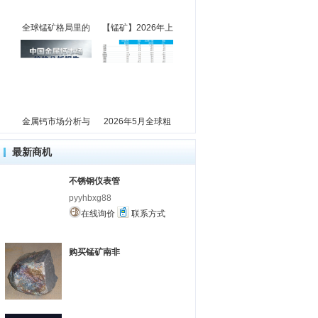
全球锰矿格局里的
【锰矿】2026年上
金属钙市场分析与
2026年5月全球粗
最新商机
不锈钢仪表管
pyyhbxg88
在线询价
联系方式
购买锰矿南非