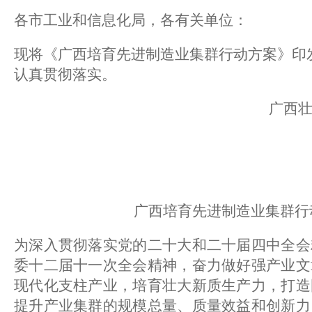
各市工业和信息化局，各有关单位：
现将《广西培育先进制造业集群行动方案》印
认真贯彻落实。
广西
广西培育先进制造业集群行
为深入贯彻落实党的二十大和二十届四中全会
委十二届十一次全会精神，奋力做好强产业文
现代化支柱产业，培育壮大新质生产力，打造
提升产业集群的规模总量、质量效益和创新力