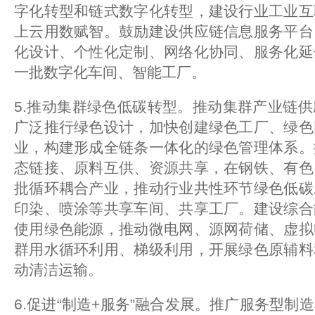
字化转型和链式数字化转型，建设行业工业互
上云用数赋智。鼓励建设供应链信息服务平台
化设计、个性化定制、网络化协同、服务化延
一批数字化车间、智能工厂。
5.推动集群绿色低碳转型。推动集群产业链
广泛推行绿色设计，加快创建绿色工厂、绿色
业，构建形成全链条一体化的绿色管理体系。
态链接、原料互供、资源共享，在钢铁、有色
批循环耦合产业，推动行业共性环节绿色低碳
印染、喷涂等共享车间、共享工厂。建设综合
使用绿色能源，推动微电网、源网荷储、虚拟
群用水循环利用、梯级利用，开展绿色原辅料
动清洁运输。
6.促进“制造+服务”融合发展。推广服务型制