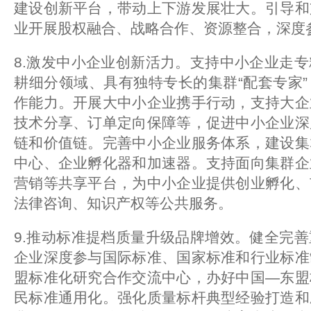
建设创新平台，带动上下游发展壮大。引导和
业开展股权融合、战略合作、资源整合，深度
8.激发中小企业创新活力。支持中小企业走
耕细分领域、具有独特专长的集群“配套专家
作能力。开展大中小企业携手行动，支持大企
技术分享、订单定向保障等，促进中小企业深
链和价值链。完善中小企业服务体系，建设集
中心、企业孵化器和加速器。支持面向集群企
营销等共享平台，为中小企业提供创业孵化、
法律咨询、知识产权等公共服务。
9.推动标准提档质量升级品牌增效。健全完
企业深度参与国际标准、国家标准和行业标准
盟标准化研究合作交流中心，办好中国—东盟
民标准通用化。强化质量标杆典型经验打造和