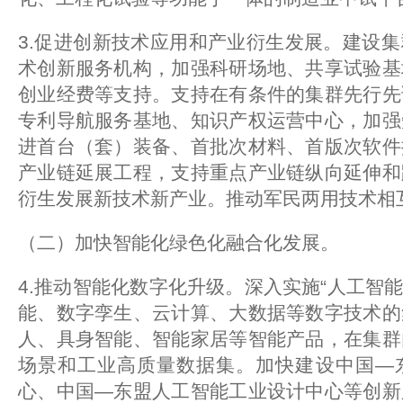
3.促进创新技术应用和产业衍生发展。建设
术创新服务机构，加强科研场地、共享试验基
创业经费等支持。支持在有条件的集群先行先
专利导航服务基地、知识产权运营中心，加强
进首台（套）装备、首批次材料、首版次软件
产业链延展工程，支持重点产业链纵向延伸和
衍生发展新技术新产业。推动军民两用技术相
（二）加快智能化绿色化融合化发展。
4.推动智能化数字化升级。深入实施“人工智能
能、数字孪生、云计算、大数据等数字技术的
人、具身智能、智能家居等智能产品，在集群
场景和工业高质量数据集。加快建设中国—
心、中国—东盟人工智能工业设计中心等创新