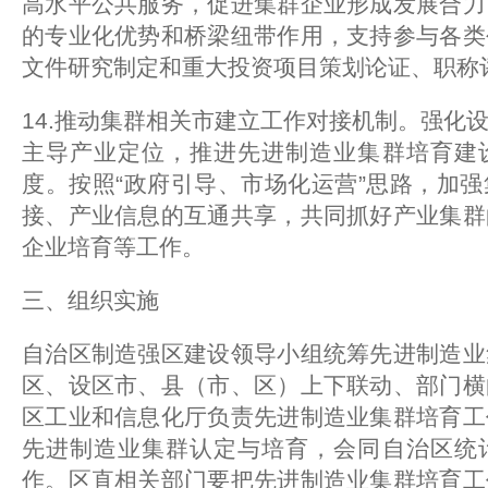
高水平公共服务，促进集群企业形成发展合力
的专业化优势和桥梁纽带作用，支持参与各类
文件研究制定和重大投资项目策划论证、职称
14.推动集群相关市建立工作对接机制。强化
主导产业定位，推进先进制造业集群培育建
度。按照“政府引导、市场化运营”思路，加
接、产业信息的互通共享，共同抓好产业集群
企业培育等工作。
三、组织实施
自治区制造强区建设领导小组统筹先进制造业
区、设区市、县（市、区）上下联动、部门横
区工业和信息化厅负责先进制造业集群培育工
先进制造业集群认定与培育，会同自治区统
作。区直相关部门要把先进制造业集群培育工