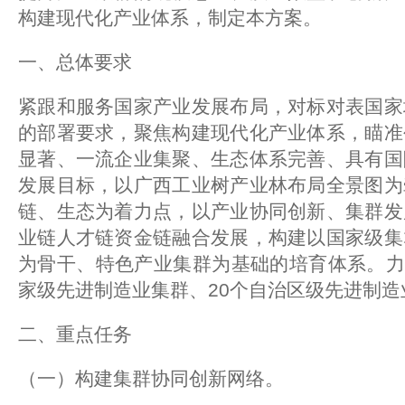
构建现代化产业体系，制定本方案。
一、总体要求
紧跟和服务国家产业发展布局，对标对表国家
的部署要求，聚焦构建现代化产业体系，瞄准
显著、一流企业集聚、生态体系完善、具有国
发展目标，以广西工业树产业林布局全景图为
链、生态为着力点，以产业协同创新、集群发
业链人才链资金链融合发展，构建以国家级集
为骨干、特色产业集群为基础的培育体系。力争
家级先进制造业集群、20个自治区级先进制造
二、重点任务
（一）构建集群协同创新网络。