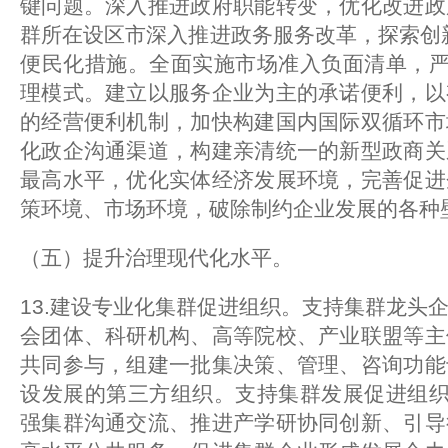
键问题。深入推进政府职能转变，优化改进政
群所在设区市深入推进政务服务改革，探索创新“
便民化措施。全面实施市场准入负面清单，严
理模式。建立以服务企业为主的承诺便利，以
的经营便利机制，加快构建国内国际双循环市
化政企沟通渠道，构建亲清统一的新型政商关
最高水平，优化实体经济发展环境，完善促进
策环境、市场环境，破除制约企业发展的各种
（五）提升治理现代化水平。
13.建设专业化集群促进组织。支持集群龙头
会团体、科研机构、高等院校、产业联盟等主
共同参与，组建一批集决策、管理、咨询功能
设发展的第三方组织。支持集群发展促进组织
强集群沟通交流、推进产学研协同创新、引导