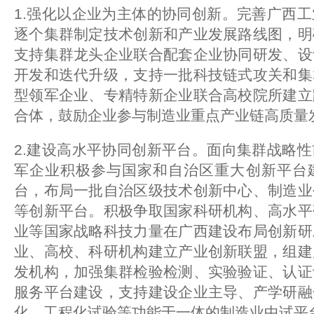
1.强化以企业为主体的协同创新。完善广西
逐个集群制定技术创新和产业发展路线图，明
支持集群龙头企业联合配套企业协同研发、设
开发和迭代升级，支持一批科技链式攻关和集
型领军企业、专精特新企业联合高校院所建立
合体，鼓励企业参与制造业重点产业链高质量
2.建设高水平协同创新平台。面向集群战略
军企业积极参与国家和自治区重大创新平台
台，布局一批自治区级技术创新中心、制造业
等创新平台。积极争取国家科研机构、高水平
业等国家战略科技力量在广西建设布局创新研
业、高校、科研机构建立产业创新联盟，组建
发机构，加强集群检验检测、实验验证、认证
服务平台建设，支持建设企业主导、产学研融
化、工程化试验等功能于一体的制造业中试平