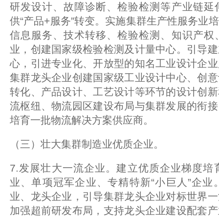
研发设计、故障诊断、检验检测等产业链延
供“产品+服务”转变。实施集群生产性服务业
信息服务、技术转移、检验检测、知识产权
业，创建国家级检验检测及计量中心。引导建
心，引进专业化、开放型的知名工业设计企业
集群龙头企业创建国家级工业设计中心、创意
转化、产品设计、工艺设计等环节的设计创新
流枢纽、物流园区建设布局与集群发展的衔接
培育一批物流解决方案供应商。
（三）壮大集群制造业优质企业。
7.发展壮大一流企业。建立优质企业梯度培
业、单项冠军企业、专精特新“小巨人”企业
业、龙头企业，引导集群龙头企业对标世界一
加强超前研发布局，支持龙头企业建设配套产