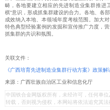
畴，各地要建立相应的先进制造业集群推进工
棋”意识，形成抓集群建设的合力。各地、各
成效纳入本地、本领域年度考核范围。加大对
特色典型经验案例的发掘和宣传推广力度，营
抓集群的共识和氛围。
关联文件：
《广西培育先进制造业集群行动方案》政策解
来源：广西壮族自治区工业和信息化厅
中国铁合金网版权所有，未经许可，任何单位
转载，否则视为侵权，本网站将依法追究其法