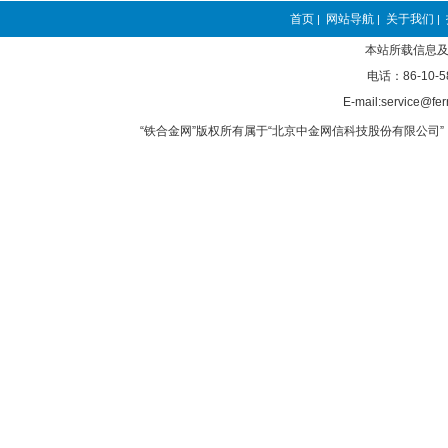
首页
网站导航
关于我们
|
|
|
本站所载信息及
电话：86-10-5
E-mail:service@fer
“铁合金网”版权所有属于“北京中金网信科技股份有限公司” 